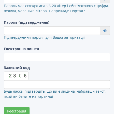
Пароль має складатися з 6-20 літер і обов'язковою є цифра,
велика, маленька літера. Наприклад: Портал7
Пароль (підтвердження)
Підтвердження пароля для Вашої авторизації
Електронна пошта
Захисний код
Будь ласка, підтвердіть, що ви є людина, набравши текст,
який ви бачите на картинці