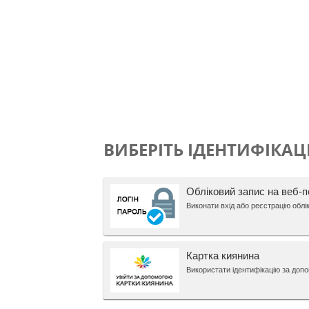
ВИБЕРІТЬ ІДЕНТИФІКАЦ
Обліковий запис на веб-п
Виконати вхід або реєстрацію облі
Картка киянина
Використати ідентифікацію за доп